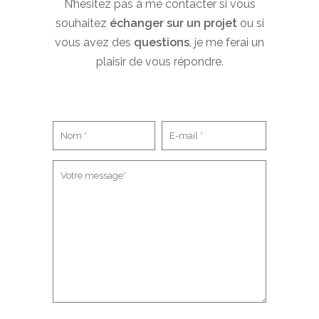
N’hésitez pas à me contacter si vous
souhaitez
échanger sur un projet
ou si
vous avez des
questions
, je me ferai un
plaisir de vous répondre.