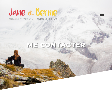
ME CONTACTER