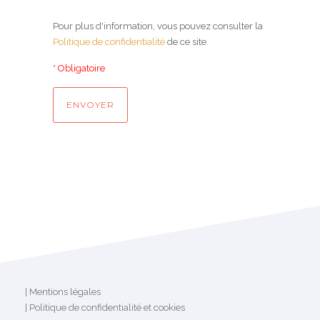
Pour plus d'information, vous pouvez consulter la
Politique de confidentialité
de ce site.
* Obligatoire
|
Mentions légales
|
Politique de confidentialité
et
cookies