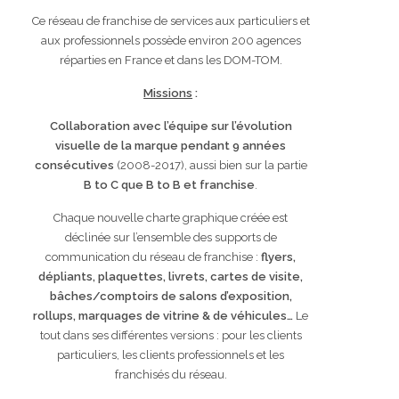
Ce réseau de franchise de services aux particuliers et
aux professionnels possède environ 200 agences
réparties en France et dans les DOM-TOM.
Missions
:
Collaboration avec l’équipe sur l’évolution
visuelle de la marque pendant 9 années
consécutives
(2008-2017), aussi bien sur la partie
B to C que B to B et franchise
.
Chaque nouvelle charte graphique créée est
déclinée sur l’ensemble des supports de
communication du réseau de franchise :
flyers,
dépliants, plaquettes, livrets, cartes de visite,
bâches/comptoirs de salons d’exposition,
rollups, marquages de vitrine & de véhicules…
Le
tout dans ses différentes versions : pour les clients
particuliers, les clients professionnels et les
franchisés du réseau.