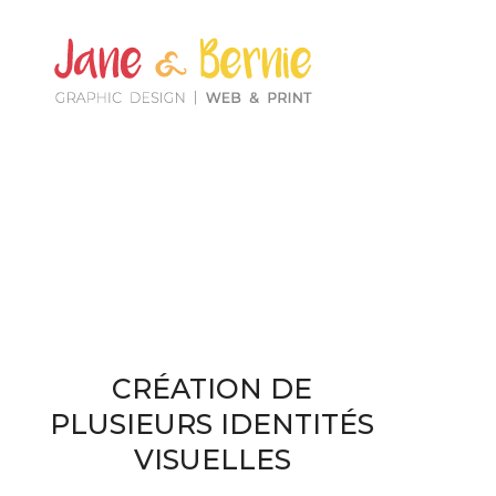
CRÉATION DE
PLUSIEURS IDENTITÉS
VISUELLES