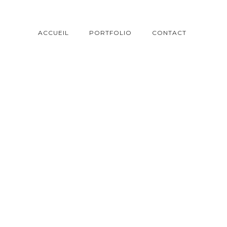
ACCUEIL
PORTFOLIO
CONTACT