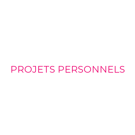
PROJETS PERSONNELS