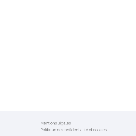
|
Mentions légales
|
Politique de confidentialité
et
cookies