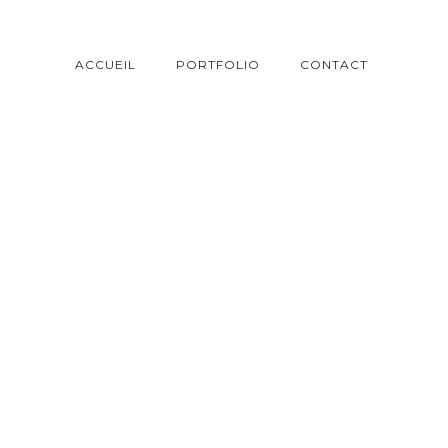
ACCUEIL
PORTFOLIO
CONTACT